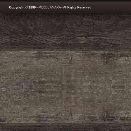
Copyright © 1999 -
MEBEL AMARA
- All Rights Reserved