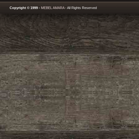
Copyright © 1999 -
MEBEL AMARA
- All Rights Reserved