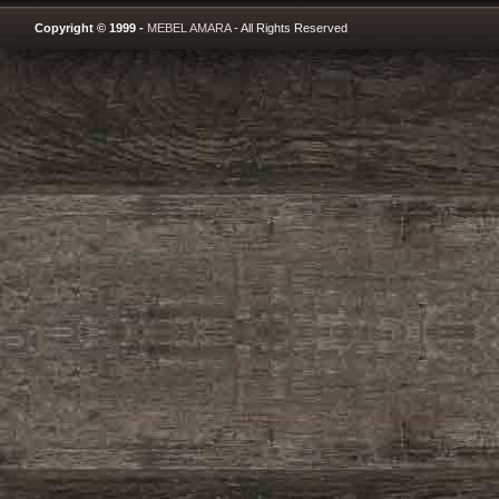
Copyright © 1999 -
MEBEL AMARA
- All Rights Reserved