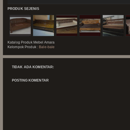
PRODUK SEJENIS
Katalog Produk
Mebel Amara
Kelompok Produk :
Bale-bale
TIDAK ADA KOMENTAR:
POSTING KOMENTAR