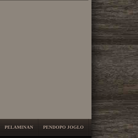
PELAMINAN
PENDOPO JOGLO