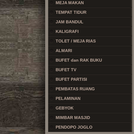
MEJA MAKAN
TEMPAT TIDUR
JAM BANDUL
KALIGRAFI
TOLET / MEJA RIAS
ALMARI
BUFET dan RAK BUKU
BUFET TV
BUFET PARTISI
PEMBATAS RUANG
PELAMINAN
GEBYOK
MIMBAR MASJID
PENDOPO JOGLO