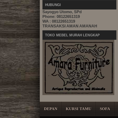
HUBUNGI
Sayogyo Utomo, SPd
Phone: 08122651319
WA : 08122651319
TRANSAKSI AMAN AMANAH
TOKO MEBEL MURAH LENGKAP
DEPAN
KURSI TAMU
SOFA